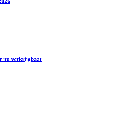
2026
r nu verkrijgbaar