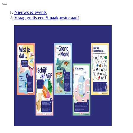
Nieuws & events
Vraag gratis een Smaakposter aan!