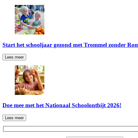
Start het schooljaar gezond met Trommel zonder Ro
Lees meer
Doe mee met het Nationaal Schoolontbijt 2026!
Lees meer