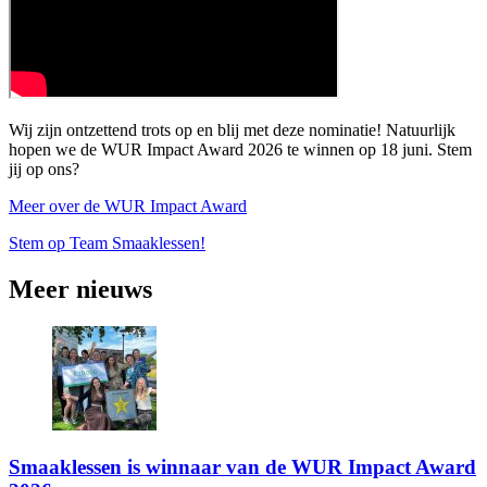
Wij zijn ontzettend trots op en blij met deze nominatie! Natuurlijk
hopen we de WUR Impact Award 2026 te winnen op 18 juni. Stem
jij op ons?
Meer over de WUR Impact Award
Stem op Team Smaaklessen!
Meer nieuws
Smaaklessen is winnaar van de WUR Impact Award