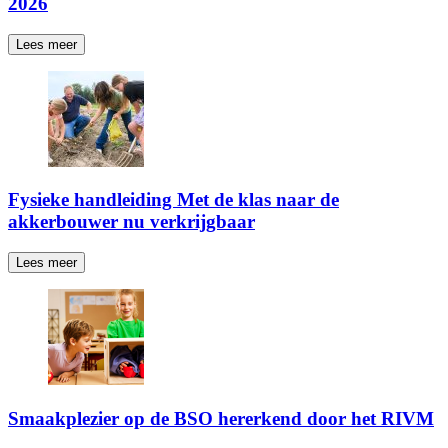
2026
Lees meer
Fysieke handleiding Met de klas naar de
akkerbouwer nu verkrijgbaar
Lees meer
Smaakplezier op de BSO hererkend door het RIVM