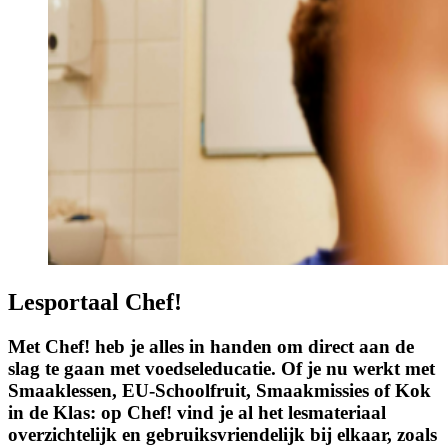
Lesportaal Chef!
Met
Chef!
heb je alles in handen om direct aan de
slag te gaan met voedseleducatie. Of je nu werkt met
Smaaklessen, EU-Schoolfruit, Smaakmissies of Kok
in de Klas: op Chef! vind je al het lesmateriaal
overzichtelijk en gebruiksvriendelijk bij elkaar, zoals