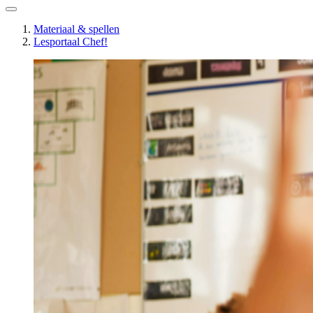
Materiaal & spellen
Lesportaal Chef!