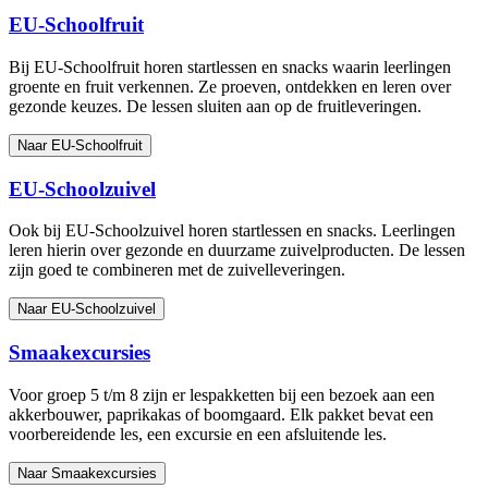
EU-Schoolfruit
Bij EU-Schoolfruit horen startlessen en snacks waarin leerlingen
groente en fruit verkennen. Ze proeven, ontdekken en leren over
gezonde keuzes. De lessen sluiten aan op de fruitleveringen.
Naar EU-Schoolfruit
EU-Schoolzuivel
Ook bij EU-Schoolzuivel horen startlessen en snacks. Leerlingen
leren hierin over gezonde en duurzame zuivelproducten. De lessen
zijn goed te combineren met de zuivelleveringen.
Naar EU-Schoolzuivel
Smaakexcursies
Voor groep 5 t/m 8 zijn er lespakketten bij een bezoek aan een
akkerbouwer, paprikakas of boomgaard. Elk pakket bevat een
voorbereidende les, een excursie en een afsluitende les.
Naar Smaakexcursies