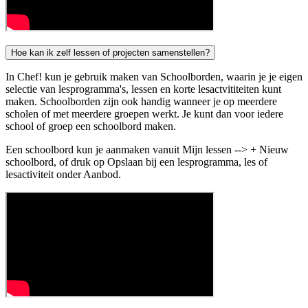
Hoe kan ik zelf lessen of projecten samenstellen?
In Chef! kun je gebruik maken van Schoolborden, waarin je je eigen
selectie van lesprogramma's, lessen en korte lesactvititeiten kunt
maken. Schoolborden zijn ook handig wanneer je op meerdere
scholen of met meerdere groepen werkt. Je kunt dan voor iedere
school of groep een schoolbord maken.
Een schoolbord kun je aanmaken vanuit Mijn lessen --> + Nieuw
schoolbord, of druk op Opslaan bij een lesprogramma, les of
lesactiviteit onder Aanbod.