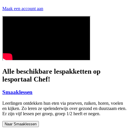
Maak een account aan
Alle beschikbare lespakketten op
lesportaal Chef!
Smaaklessen
Leerlingen ontdekken hun eten via proeven, ruiken, horen, voelen
en kijken. Zo leren ze spelenderwijs over gezond en duurzaam eten.
Er zijn vijf lessen per groep, groep 1/2 heeft er negen.
Naar Smaaklessen