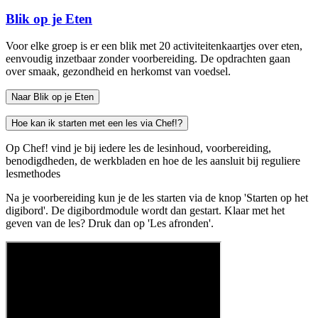
Blik op je Eten
Voor elke groep is er een blik met 20 activiteitenkaartjes over eten,
eenvoudig inzetbaar zonder voorbereiding. De opdrachten gaan
over smaak, gezondheid en herkomst van voedsel.
Naar Blik op je Eten
Hoe kan ik starten met een les via Chef!?
Op Chef! vind je bij iedere les de lesinhoud, voorbereiding,
benodigdheden, de werkbladen en hoe de les aansluit bij reguliere
lesmethodes
Na je voorbereiding kun je de les starten via de knop 'Starten op het
digibord'. De digibordmodule wordt dan gestart. Klaar met het
geven van de les? Druk dan op 'Les afronden'.