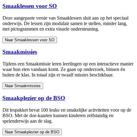
Smaaklessen voor SO
Deze aangepaste versie van Smaaklessen sluit aan op het speciaal
onderwijs. De lessen zijn modulair samen te stellen, minder lang,
met pictogrammen en extra visuele ondersteuning.
Naar Smaaklessen voor SO
Smaakmissies
Tijdens een Smaakmissie leren leerlingen op een interactieve manier
waar hun eten vandaan komt. Ze gaan op onderzoek, binnen én
buiten de klas. In totaal zijn er twaalf missies beschikbaar.
Naar Smaakmissies
Smaakplezier op de BSO
Dit lespakket bevat 100 leuke en smakelijke activiteiten voor op de
BSO. Met de doe-kaarten kunnen kinderen zelfstandig en
spelenderwijs aan de slag.
Naar Smaakplezier op de BSO