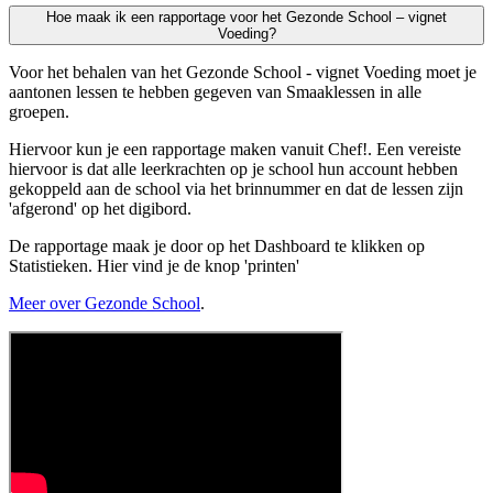
Hoe maak ik een rapportage voor het Gezonde School – vignet
Voeding?
Voor het behalen van het Gezonde School - vignet Voeding moet je
aantonen lessen te hebben gegeven van Smaaklessen in alle
groepen.
Hiervoor kun je een rapportage maken vanuit Chef!. Een vereiste
hiervoor is dat alle leerkrachten op je school hun account hebben
gekoppeld aan de school via het brinnummer en dat de lessen zijn
'afgerond' op het digibord.
De rapportage maak je door op het Dashboard te klikken op
Statistieken. Hier vind je de knop 'printen'
Meer over Gezonde School
.