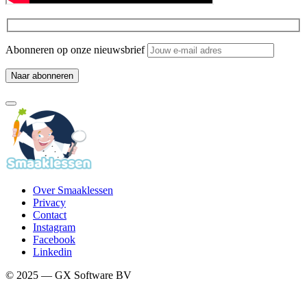
Abonneren op onze nieuwsbrief
Over Smaaklessen
Privacy
Contact
Instagram
Facebook
Linkedin
© 2025 — GX Software BV