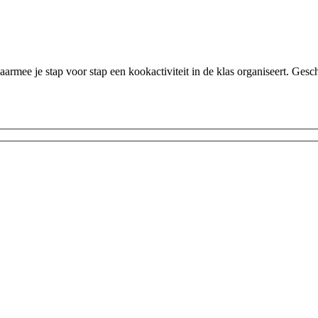
aarmee je stap voor stap een kookactiviteit in de klas organiseert. Ges