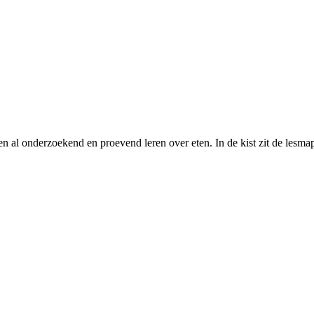
n al onderzoekend en proevend leren over eten. In de kist zit de lesmap