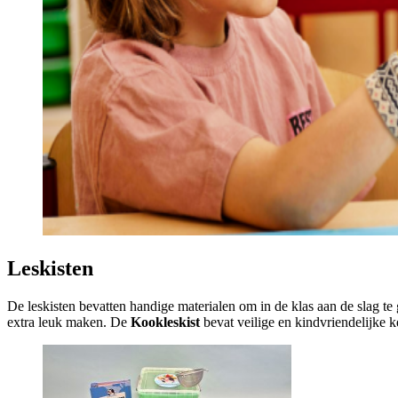
Leskisten
De leskisten bevatten handige materialen om in de klas aan de slag t
extra leuk maken. De
Kookleskist
bevat veilige en kindvriendelijke 