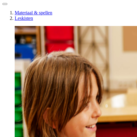
Materiaal & spellen
Leskisten