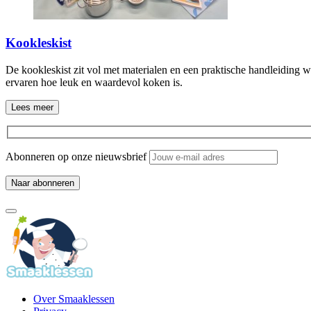
Kookleskist
De kookleskist zit vol met materialen en een praktische handleiding w
ervaren hoe leuk en waardevol koken is.
Lees meer
Abonneren op onze nieuwsbrief
Over Smaaklessen