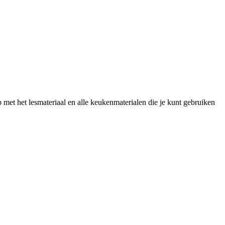
 met het lesmateriaal en alle keukenmaterialen die je kunt gebruiken