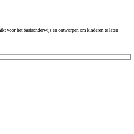
chikt voor het basisonderwijs en ontworpen om kinderen te laten