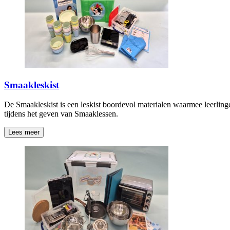
Smaakleskist
De Smaakleskist is een leskist boordevol materialen waarmee leerlinge
tijdens het geven van Smaaklessen.
Lees meer