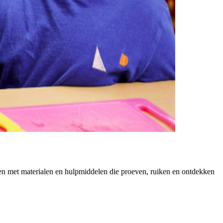
n met materialen en hulpmiddelen die proeven, ruiken en ontdekken