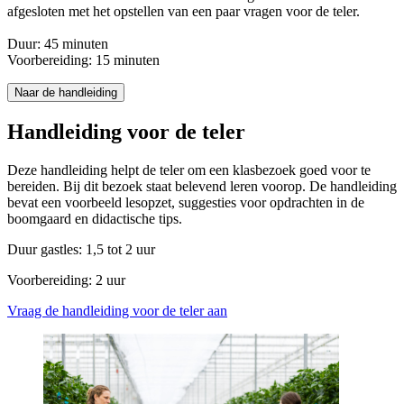
afgesloten met het opstellen van een paar vragen voor de teler.
Duur: 45 minuten
Voorbereiding: 15 minuten
Naar de handleiding
Handleiding voor de teler
Deze handleiding helpt de teler om een klasbezoek goed voor te
bereiden. Bij dit bezoek staat belevend leren voorop. De handleiding
bevat een voorbeeld lesopzet, suggesties voor opdrachten in de
boomgaard en didactische tips.
Duur gastles: 1,5 tot 2 uur
Voorbereiding: 2 uur
Vraag de handleiding voor de teler aan