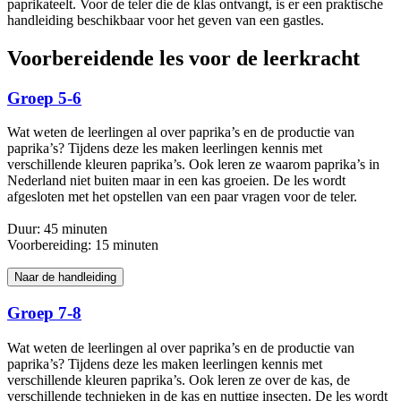
paprikateelt. Voor de teler die de klas ontvangt, is er een praktische
handleiding beschikbaar voor het geven van een gastles.
Voorbereidende les voor de leerkracht
Groep 5-6
Wat weten de leerlingen al over paprika’s en de productie van
paprika’s? Tijdens deze les maken leerlingen kennis met
verschillende kleuren paprika’s. Ook leren ze waarom paprika’s in
Nederland niet buiten maar in een kas groeien. De les wordt
afgesloten met het opstellen van een paar vragen voor de teler.
Duur: 45 minuten
Voorbereiding: 15 minuten
Naar de handleiding
Groep 7-8
Wat weten de leerlingen al over paprika’s en de productie van
paprika’s? Tijdens deze les maken leerlingen kennis met
verschillende kleuren paprika’s. Ook leren ze over de kas, de
verschillende technieken in de kas en nuttige insecten. De les wordt