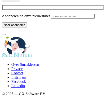
Abonneren op onze nieuwsbrief
Over Smaaklessen
Privacy
Contact
Instagram
Facebook
Linkedin
© 2025 — GX Software BV