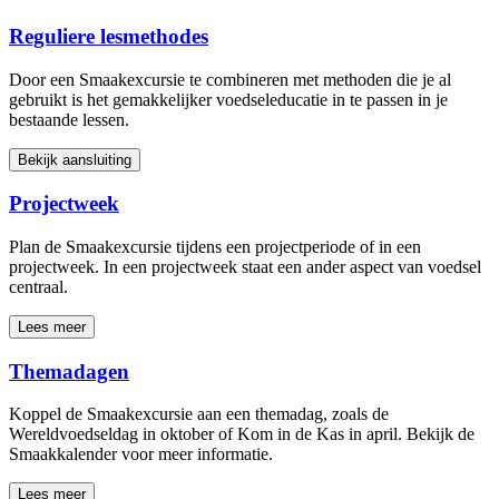
Reguliere lesmethodes
Door een Smaakexcursie te combineren met methoden die je al
gebruikt is het gemakkelijker voedseleducatie in te passen in je
bestaande lessen.
Bekijk aansluiting
Projectweek
Plan de Smaakexcursie tijdens een projectperiode of in een
projectweek. In een projectweek staat een ander aspect van voedsel
centraal.
Lees meer
Themadagen
Koppel de Smaakexcursie aan een themadag, zoals de
Wereldvoedseldag in oktober of Kom in de Kas in april. Bekijk de
Smaakkalender voor meer informatie.
Lees meer