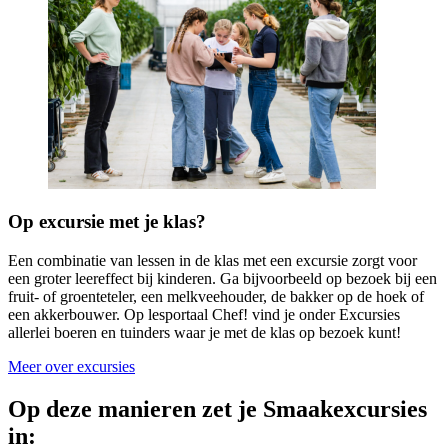
Op excursie met je klas?
Een combinatie van lessen in de klas met een excursie zorgt voor
een groter leereffect bij kinderen. Ga bijvoorbeeld op bezoek bij een
fruit- of groenteteler, een melkveehouder, de bakker op de hoek of
een akkerbouwer. Op lesportaal Chef! vind je onder Excursies
allerlei boeren en tuinders waar je met de klas op bezoek kunt!
Meer over excursies
Op deze manieren zet je Smaakexcursies
in: