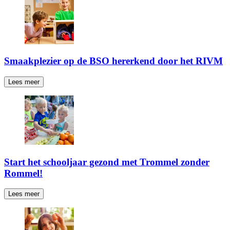
Smaakplezier op de BSO hererkend door het RIVM
Lees meer
Start het schooljaar gezond met Trommel zonder
Rommel!
Lees meer