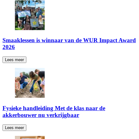
Smaaklessen is winnaar van de WUR Impact Award
2026
Lees meer
Fysieke handleiding Met de klas naar de
akkerbouwer nu verkrijgbaar
Lees meer