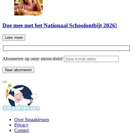
Doe mee met het Nationaal Schoolontbijt 2026!
Lees meer
Abonneren op onze nieuwsbrief
Over Smaaklessen
Privacy
Contact