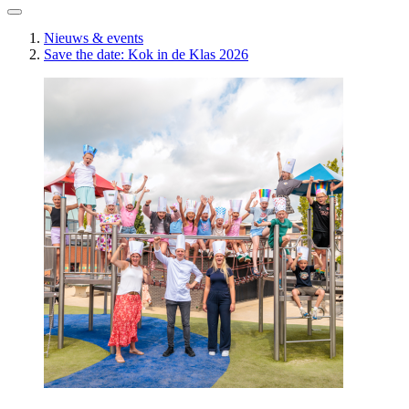
Nieuws & events
Save the date: Kok in de Klas 2026