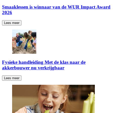
Smaaklessen is winnaar van de WUR Impact Award
2026
Lees meer
Fysieke handleiding Met de klas naar de
akkerbouwer nu verkrijgbaar
Lees meer