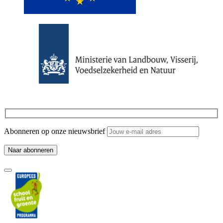
Abonneren op onze nieuwsbrief