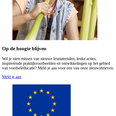
Op de hoogte blijven
Wil je niets missen van nieuwe lesmaterialen, leuke acties,
inspirerende praktijkvoorbeelden en ontwikkelingen op het gebied
van voedseleducatie? Meld je aan voor een van onze nieuwsbrieven.
Meld je aan