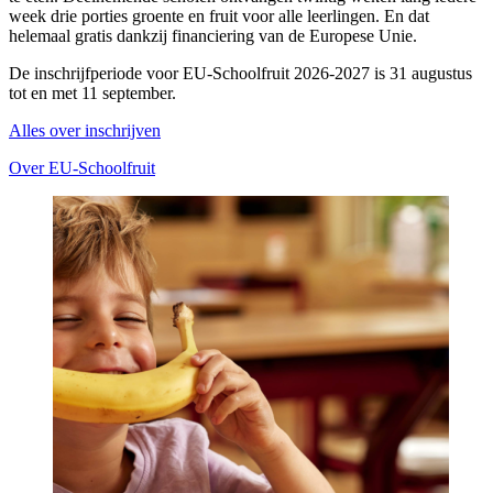
week drie porties groente en fruit voor alle leerlingen. En dat
helemaal gratis dankzij financiering van de Europese Unie.
De inschrijfperiode voor EU-Schoolfruit 2026-2027 is 31 augustus
tot en met 11 september.
Alles over inschrijven
Over EU-Schoolfruit