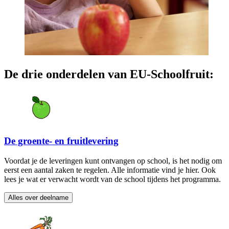
De drie onderdelen van EU-Schoolfruit:
De groente- en fruitlevering
Voordat je de leveringen kunt ontvangen op school, is het nodig om
eerst een aantal zaken te regelen. Alle informatie vind je hier. Ook
lees je wat er verwacht wordt van de school tijdens het programma.
Alles over deelname