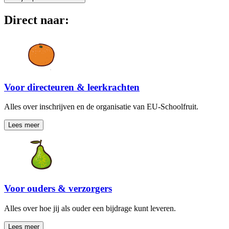
Direct naar:
Voor directeuren & leerkrachten
Alles over inschrijven en de organisatie van EU-Schoolfruit.
Lees meer
Voor ouders & verzorgers
Alles over hoe jij als ouder een bijdrage kunt leveren.
Lees meer