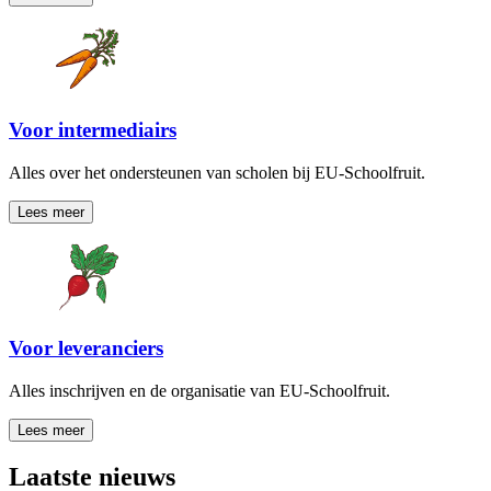
Voor intermediairs
Alles over het ondersteunen van scholen bij EU-Schoolfruit.
Lees meer
Voor leveranciers
Alles inschrijven en de organisatie van EU-Schoolfruit.
Lees meer
Laatste nieuws