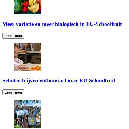
Meer variatie en meer biologisch in EU-Schoolfruit
Lees meer
Scholen blijven enthousiast over EU-Schoolfruit
Lees meer