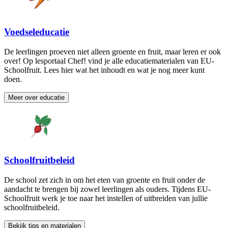
Voedseleducatie
De leerlingen proeven niet alleen groente en fruit, maar leren er ook
over! Op lesportaal Chef! vind je alle educatiematerialen van EU-
Schoolfruit. Lees hier wat het inhoudt en wat je nog meer kunt
doen.
Meer over educatie
Schoolfruitbeleid
De school zet zich in om het eten van groente en fruit onder de
aandacht te brengen bij zowel leerlingen als ouders. Tijdens EU-
Schoolfruit werk je toe naar het instellen of uitbreiden van jullie
schoolfruitbeleid.
Bekijk tips en materialen