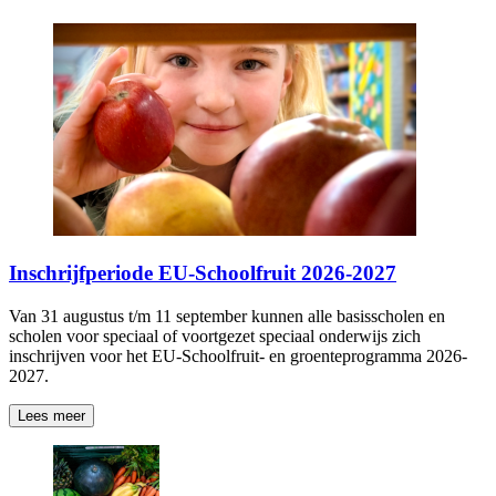
Inschrijfperiode EU-Schoolfruit 2026-2027
Van 31 augustus t/m 11 september kunnen alle basisscholen en
scholen voor speciaal of voortgezet speciaal onderwijs zich
inschrijven voor het EU-Schoolfruit- en groenteprogramma 2026-
2027.
Lees meer