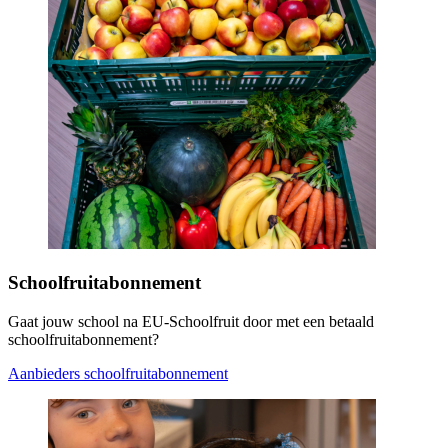
Schoolfruitabonnement
Gaat jouw school na EU-Schoolfruit door met een betaald
schoolfruitabonnement?
Aanbieders schoolfruitabonnement