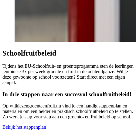
Schoolfruitbeleid
Tijdens het EU-Schoolfruit- en groenteprogramma eten de leerlingen
tenminste 3x per week groente en fruit in de ochtendpauze. Wil je
deze gewoonte op school voortzetten? Start direct met een eigen
aanpak!
In drie stappen naar een succesvol schoolfruitbeleid!
Op wijkiezengroenteenfruit.nu vind je een handig stappenplan en
materialen om een helder en praktisch schoolfruitbeleid op te stellen.
Zo werk je stap voor stap aan een groente- en fruitbeleid op school.
Bekijk het stappenplan