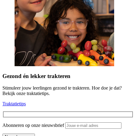
Gezond én lekker trakteren
Stimuleer jouw leerlingen gezond te trakteren. Hoe doe je dat?
Bekijk onze traktatietips.
Traktatietips
Abonneren op onze nieuwsbrief