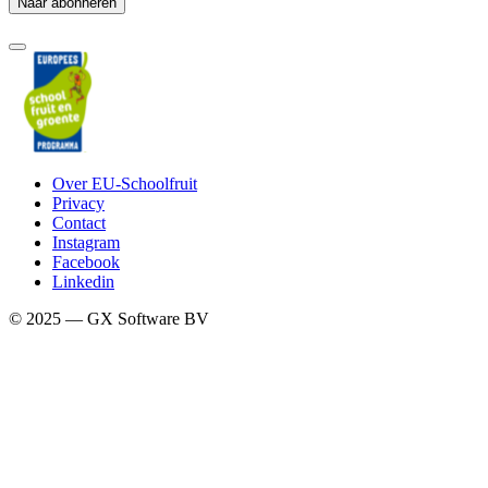
Over EU-Schoolfruit
Privacy
Contact
Instagram
Facebook
Linkedin
© 2025 — GX Software BV