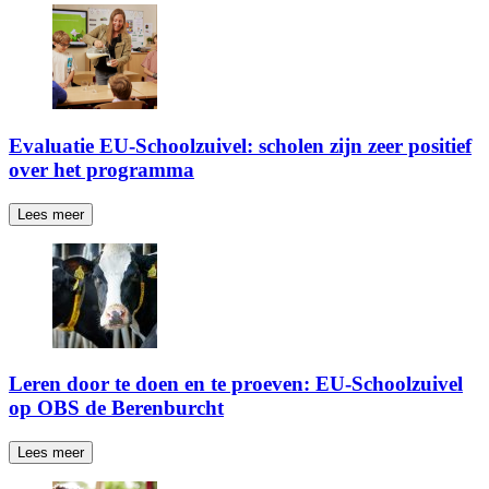
Evaluatie EU-Schoolzuivel: scholen zijn zeer positief
over het programma
Lees meer
Leren door te doen en te proeven: EU-Schoolzuivel
op OBS de Berenburcht
Lees meer