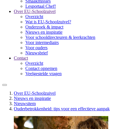
Smaakmissies
Lesportaal Chef!
Over EU-Schoolzuivel
Overzicht
Wat is EU-Schoolzuivel?
Onderzoek & impact
Nieuws en inspiratie
Voor schooldirecteuren & leerkrachten
Voor intermediairs
Voor ouders
Nieuwsbrief
Contact
Overzicht
Contact opnemen
Veelgestelde vragen
Over EU-Schoolzuivel
Nieuws en inspiratie
Nieuwsitem
Ouderbetrokkenheid: tips voor een effectieve aanpak