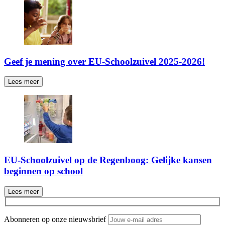
Geef je mening over EU-Schoolzuivel 2025-2026!
Lees meer
EU-Schoolzuivel op de Regenboog: Gelijke kansen
beginnen op school
Lees meer
Abonneren op onze nieuwsbrief