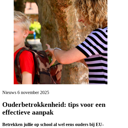
Nieuws
6 november 2025
Ouderbetrokkenheid: tips voor een
effectieve aanpak
Betrekken jullie op school al wel eens ouders bij EU-