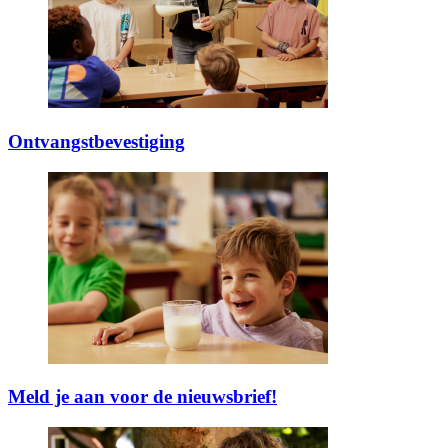
Ontvangstbevestiging
Meld je aan voor de nieuwsbrief!