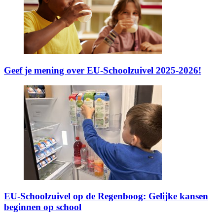
Geef je mening over EU-Schoolzuivel 2025-2026!
EU-Schoolzuivel op de Regenboog: Gelijke kansen
beginnen op school