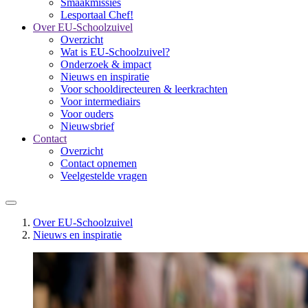
Smaakmissies
Lesportaal Chef!
Over EU-Schoolzuivel
Overzicht
Wat is EU-Schoolzuivel?
Onderzoek & impact
Nieuws en inspiratie
Voor schooldirecteuren & leerkrachten
Voor intermediairs
Voor ouders
Nieuwsbrief
Contact
Overzicht
Contact opnemen
Veelgestelde vragen
Over EU-Schoolzuivel
Nieuws en inspiratie