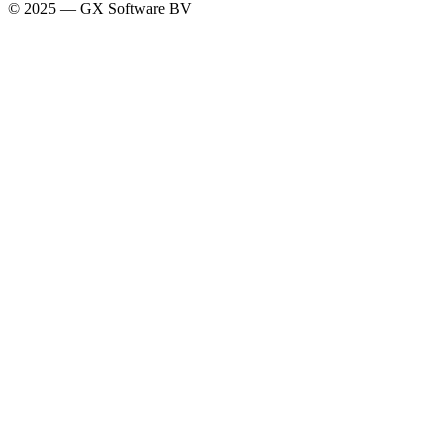
© 2025 — GX Software BV