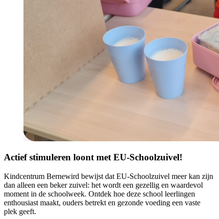
Actief stimuleren loont met EU-Schoolzuivel!
Kindcentrum Bernewird bewijst dat EU-Schoolzuivel meer kan zijn
dan alleen een beker zuivel: het wordt een gezellig en waardevol
moment in de schoolweek. Ontdek hoe deze school leerlingen
enthousiast maakt, ouders betrekt en gezonde voeding een vaste
plek geeft.