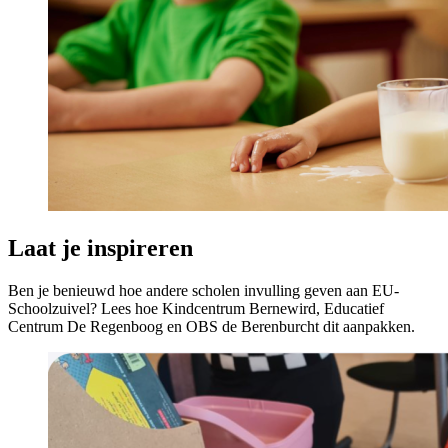
Laat je inspireren
Ben je benieuwd hoe andere scholen invulling geven aan EU-
Schoolzuivel? Lees hoe Kindcentrum Bernewird, Educatief
Centrum De Regenboog en OBS de Berenburcht dit aanpakken.