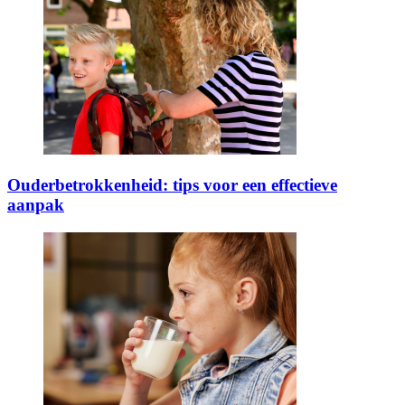
Ouderbetrokkenheid: tips voor een effectieve
aanpak