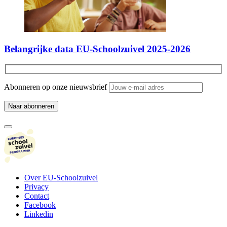
Belangrijke data EU-Schoolzuivel 2025-2026
Abonneren op onze nieuwsbrief
Over EU-Schoolzuivel
Privacy
Contact
Facebook
Linkedin