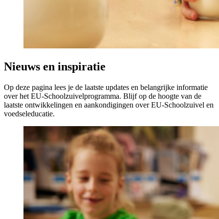
Nieuws en inspiratie
Op deze pagina lees je de laatste updates en belangrijke informatie
over het EU-Schoolzuivelprogramma. Blijf op de hoogte van de
laatste ontwikkelingen en aankondigingen over EU-Schoolzuivel en
voedseleducatie.