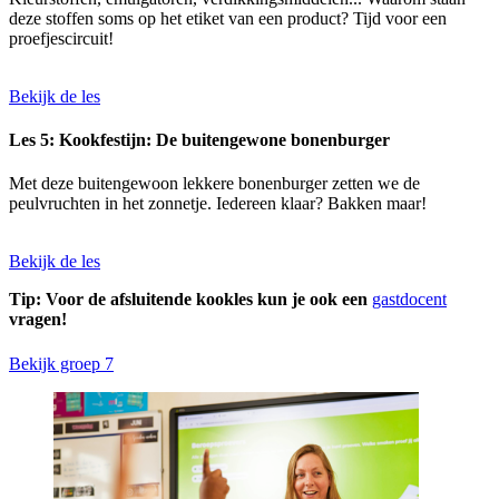
deze stoffen soms op het etiket van een product? Tijd voor een
proefjescircuit!
Bekijk de les
Les 5: Kookfestijn: De buitengewone bonenburger
Met deze buitengewoon lekkere bonenburger zetten we de
peulvruchten in het zonnetje. Iedereen klaar? Bakken maar!
Bekijk de les
Tip: Voor de afsluitende kookles kun je ook een
gastdocent
vragen!
Bekijk groep 7