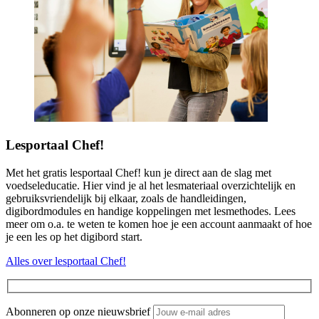
Lesportaal Chef!
Met het gratis lesportaal Chef! kun je direct aan de slag met
voedseleducatie. Hier vind je al het lesmateriaal overzichtelijk en
gebruiksvriendelijk bij elkaar, zoals de handleidingen,
digibordmodules en handige koppelingen met lesmethodes. Lees
meer om o.a. te weten te komen hoe je een account aanmaakt of hoe
je een les op het digibord start.
Alles over lesportaal Chef!
Abonneren op onze nieuwsbrief