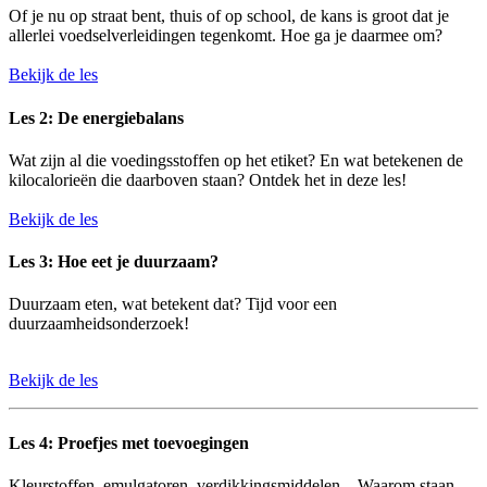
Of je nu op straat bent, thuis of op school, de kans is groot dat je
allerlei voedselverleidingen tegenkomt. Hoe ga je daarmee om?
Bekijk de les
Les 2: De energiebalans
Wat zijn al die voedingsstoffen op het etiket? En wat betekenen de
kilocalorieën die daarboven staan? Ontdek het in deze les!
Bekijk de les
Les 3: Hoe eet je duurzaam?
Duurzaam eten, wat betekent dat? Tijd voor een
duurzaamheidsonderzoek!
Bekijk de les
Les 4: Proefjes met toevoegingen
Kleurstoffen, emulgatoren, verdikkingsmiddelen... Waarom staan