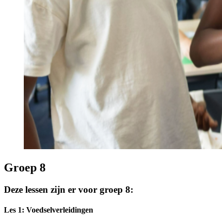
Groep 8
Deze lessen zijn er voor groep 8:
Les 1: Voedselverleidingen