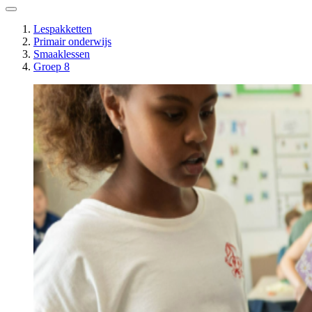
Lespakketten
Primair onderwijs
Smaaklessen
Groep 8