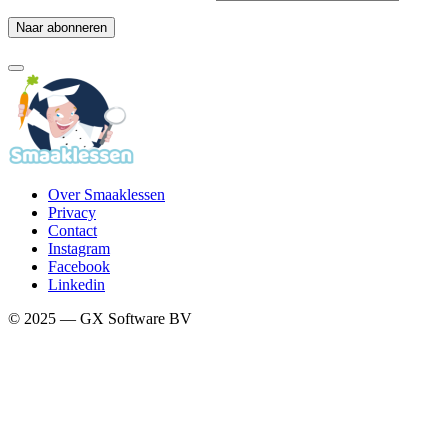
Over Smaaklessen
Privacy
Contact
Instagram
Facebook
Linkedin
© 2025 — GX Software BV